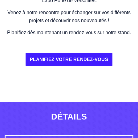
Expo Porte de Versailles.
Venez à notre rencontre pour échanger sur vos différents
projets et découvrir nos nouveautés !
Planifiez dès maintenant un rendez-vous sur notre stand.
PLANIFIEZ VOTRE RENDEZ-VOUS
DÉTAILS